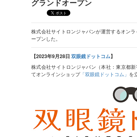
グランドオープン
株式会社サイトロンジャパンが運営するオンラ
ープンした。
【2023年9月28日
双眼鏡ドットコム
】
株式会社サイトロンジャパン（本社：東京都新
てオンラインショップ
「双眼鏡ドットコム」
を