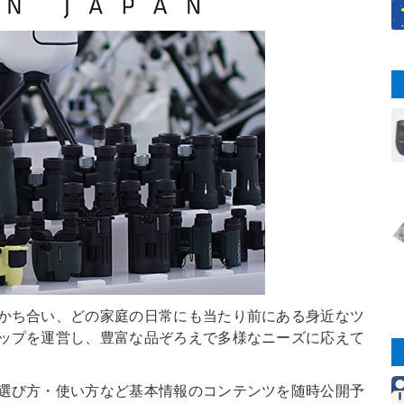
かち合い、どの家庭の日常にも当たり前にある身近なツ
ップを運営し、豊富な品ぞろえで多様なニーズに応えて
選び方・使い方など基本情報のコンテンツを随時公開予