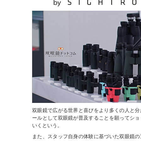
双眼鏡で広がる世界と喜びをより多くの人と分
ールとして双眼鏡が普及することを願ってショ
いくという。
また、スタッフ自身の体験に基づいた双眼鏡の