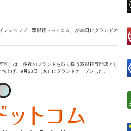
インショップ「双眼鏡ドットコム」が28日にグランドオ
宿区）は、多数のブランドを取り扱う双眼鏡専門店とし
立ち上げ、9月28日（木）にグランドオープンした。