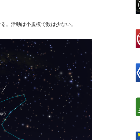
となる。活動は小規模で数は少ない。