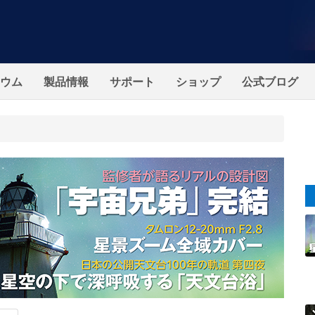
ウム
製品情報
サポート
ショップ
公式ブログ