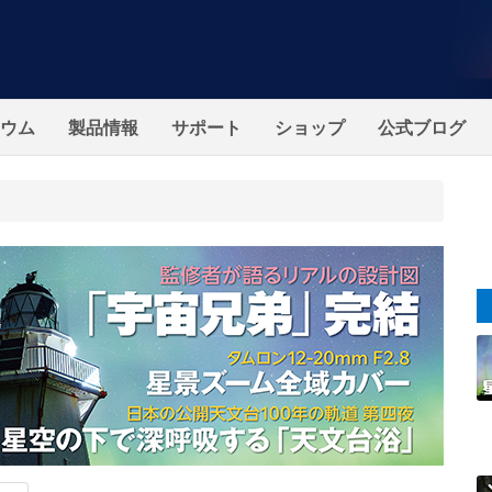
ウム
製品情報
サポート
ショップ
公式ブログ