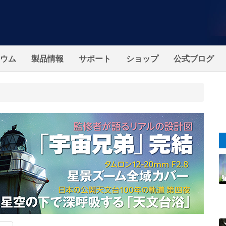
ウム
製品情報
サポート
ショップ
公式ブログ