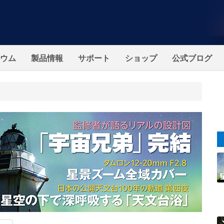
ウム
製品情報
サポート
ショップ
公式ブログ