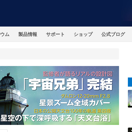
ウム
製品情報
サポート
ショップ
公式ブログ