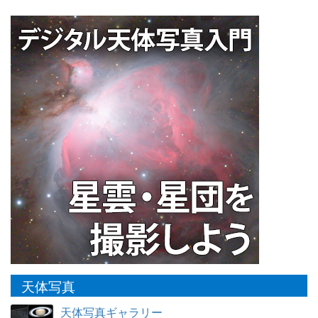
天体写真
天体写真ギャラリー