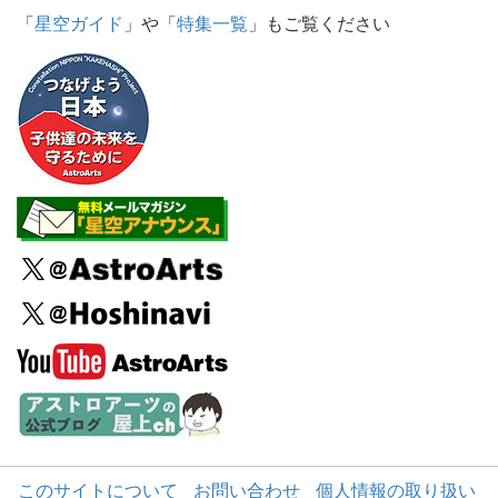
「
星空ガイド
」や「
特集一覧
」もご覧ください
このサイトについて
お問い合わせ
個人情報の取り扱い