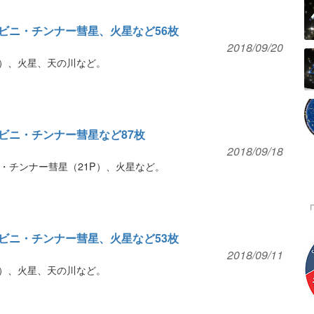
ビニ・チンナー彗星、火星など56枚
2018/09/20
P）、火星、天の川など。
ビニ・チンナー彗星など87枚
2018/09/18
・チンナー彗星（21P）、火星など。
ビニ・チンナー彗星、火星など53枚
2018/09/11
P）、火星、天の川など。