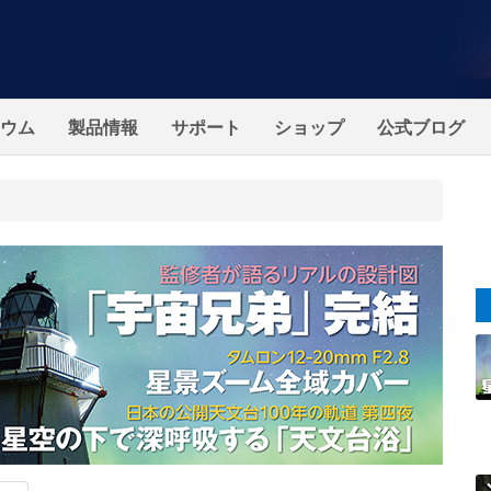
ウム
製品情報
サポート
ショップ
公式ブログ