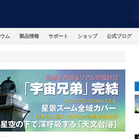
ウム
製品情報
サポート
ショップ
公式ブログ