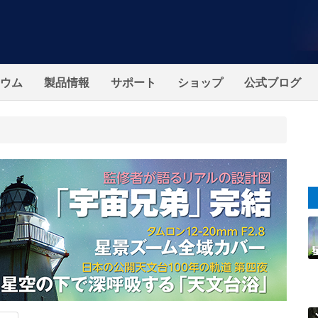
ウム
製品情報
サポート
ショップ
公式ブログ