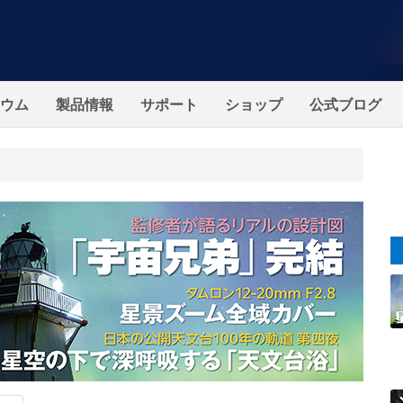
ウム
製品情報
サポート
ショップ
公式ブログ