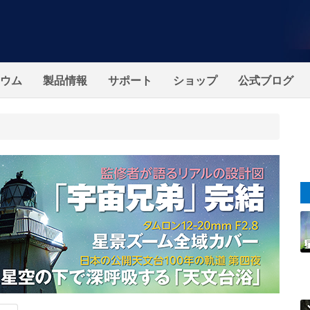
ウム
製品情報
サポート
ショップ
公式ブログ