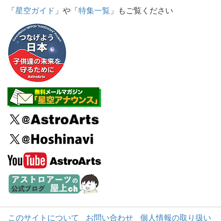
「
星空ガイド
」や「
特集一覧
」もご覧ください
このサイトについて
お問い合わせ
個人情報の取り扱い