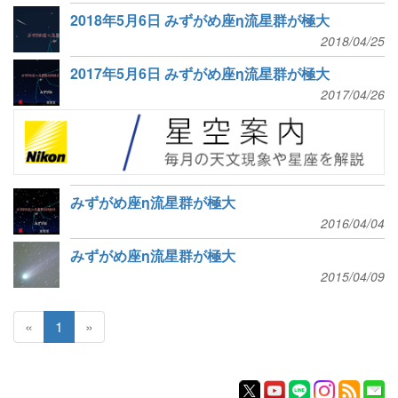
2018年5月6日 みずがめ座η流星群が極大
2018/04/25
2017年5月6日 みずがめ座η流星群が極大
2017/04/26
みずがめ座η流星群が極大
2016/04/04
みずがめ座η流星群が極大
2015/04/09
«
1
»