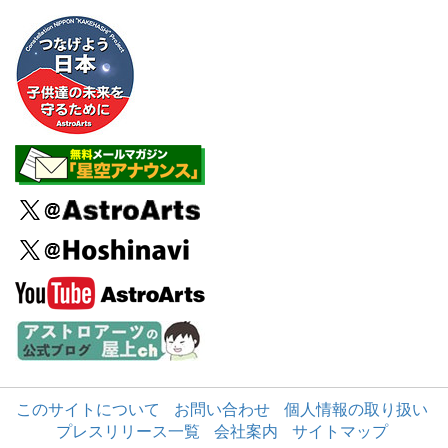
このサイトについて
お問い合わせ
個人情報の取り扱い
プレスリリース一覧
会社案内
サイトマップ