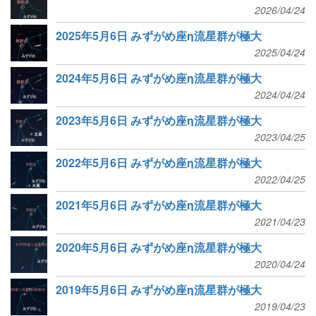
2026/04/24
2025年5月6日 みずがめ座η流星群が極大
2025/04/24
2024年5月6日 みずがめ座η流星群が極大
2024/04/24
2023年5月6日 みずがめ座η流星群が極大
2023/04/25
2022年5月6日 みずがめ座η流星群が極大
2022/04/25
2021年5月6日 みずがめ座η流星群が極大
2021/04/23
2020年5月6日 みずがめ座η流星群が極大
2020/04/24
2019年5月6日 みずがめ座η流星群が極大
2019/04/23