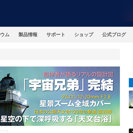
ウム
製品情報
サポート
ショップ
公式ブログ