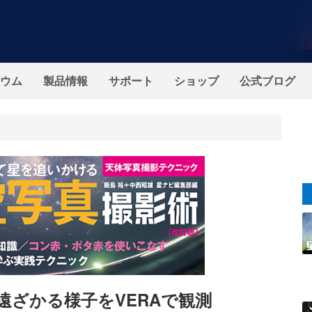
ウム
製品情報
サポート
ショップ
公式ブログ
遠ざかる様子をVERAで観測