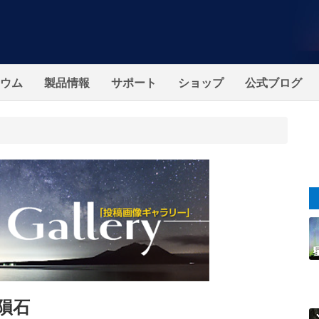
ウム
製品情報
サポート
ショップ
公式ブログ
隕石