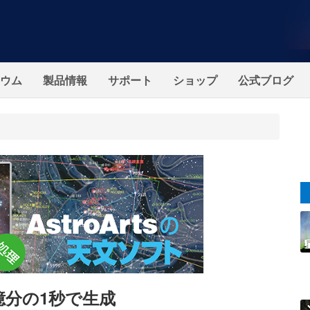
ウム
製品情報
サポート
ショップ
公式ブログ
億分の1秒で生成