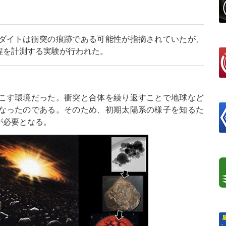
ダイトは衝突の痕跡である可能性が指摘されていたが、
程を計測する実験が行われた。
こす環境だった。衝突と合体を繰り返すことで地球など
なったのである。そのため、初期太陽系の様子を知るた
が必要となる。