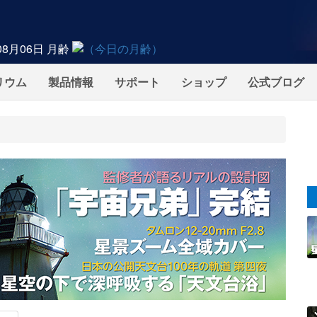
08月06日
月齢
リウム
製品情報
サポート
ショップ
公式ブログ