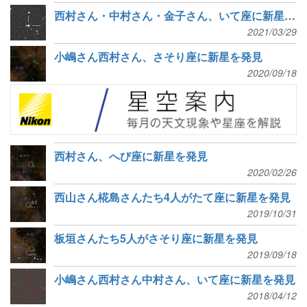
西村さん・中村さん・金子さん、いて座に新星を発見
2021/03/29
小嶋さん西村さん、さそり座に新星を発見
2020/09/18
西村さん、へび座に新星を発見
2020/02/26
西山さん椛島さんたち4人がたて座に新星を発見
2019/10/31
板垣さんたち5人がさそり座に新星を発見
2019/09/18
小嶋さん西村さん中村さん、いて座に新星を発見
2018/04/12