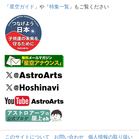
「
星空ガイド
」や「
特集一覧
」もご覧ください
このサイトについて
お問い合わせ
個人情報の取り扱い