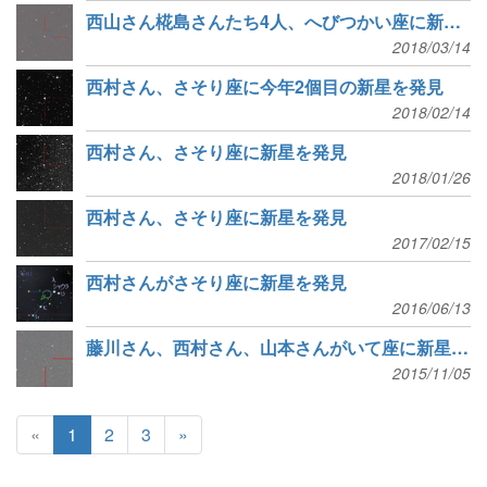
西山さん椛島さんたち4人、へびつかい座に新星を発見
2018/03/14
西村さん、さそり座に今年2個目の新星を発見
2018/02/14
西村さん、さそり座に新星を発見
2018/01/26
西村さん、さそり座に新星を発見
2017/02/15
西村さんがさそり座に新星を発見
2016/06/13
藤川さん、西村さん、山本さんがいて座に新星を発見
2015/11/05
«
1
2
3
»