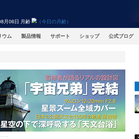
08月06日
月齢
リウム
製品情報
サポート
ショップ
公式ブログ