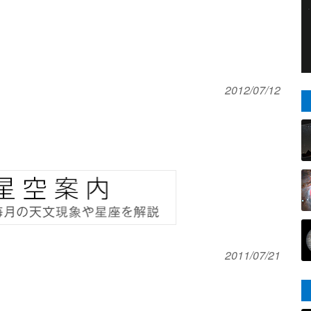
2012/07/12
2011/07/21