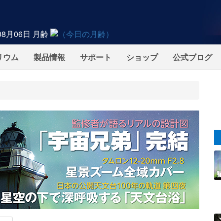
08月06日
月齢
リウム
製品情報
サポート
ショップ
公式ブログ