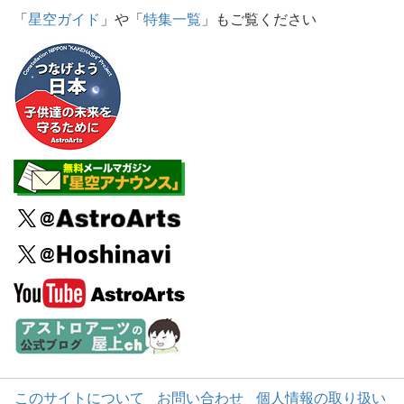
「
星空ガイド
」や「
特集一覧
」もご覧ください
このサイトについて
お問い合わせ
個人情報の取り扱い