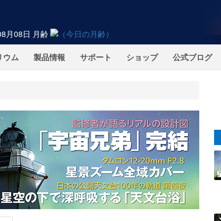
08月08日
月齢
リウム
製品情報
サポート
ショップ
公式ブログ