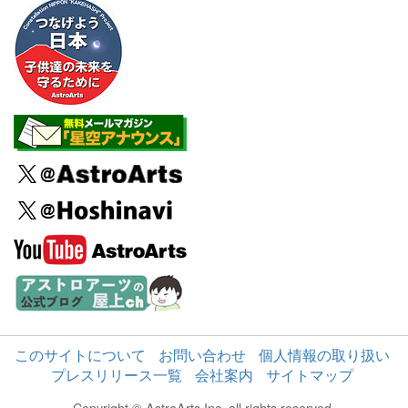
このサイトについて
お問い合わせ
個人情報の取り扱い
プレスリリース一覧
会社案内
サイトマップ
Copyright © AstroArts Inc. all rights reserved.