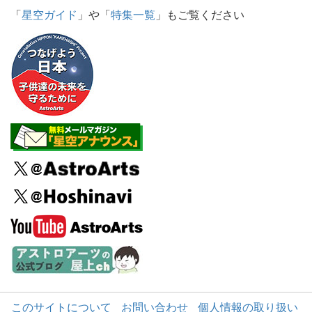
「
星空ガイド
」や「
特集一覧
」もご覧ください
このサイトについて
お問い合わせ
個人情報の取り扱い