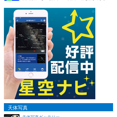
天体写真
天体写真ギャラリー