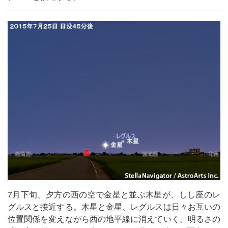
7月下旬、夕方の西の空で金星と並ぶ木星が、しし座のレ
グルスと接近する。木星と金星、レグルスは日々お互いの
位置関係を変えながら西の地平線に消えていく。明るさの