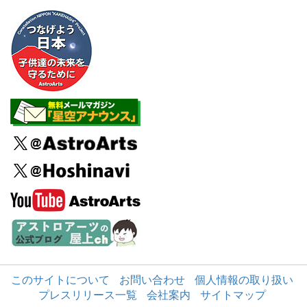
このサイトについて
お問い合わせ
個人情報の取り扱い
プレスリリース一覧
会社案内
サイトマップ