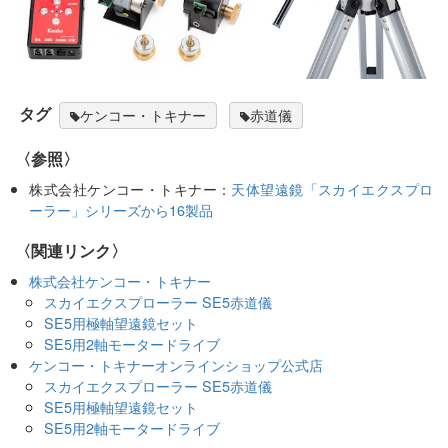
タグ
ケンコー・トキナー
赤道儀
〈参照〉
株式会社ケンコー・トキナー：
天体望遠鏡「スカイエクスプロ
ーラー」シリーズから16製品
〈関連リンク〉
株式会社ケンコー・トキナー
スカイエクスプローラー SE5赤道儀
SE5用極軸望遠鏡セット
SE5用2軸モータードライブ
ケンコー・トキナーオンラインショップ公式店
スカイエクスプローラー SE5赤道儀
SE5用極軸望遠鏡セット
SE5用2軸モータードライブ