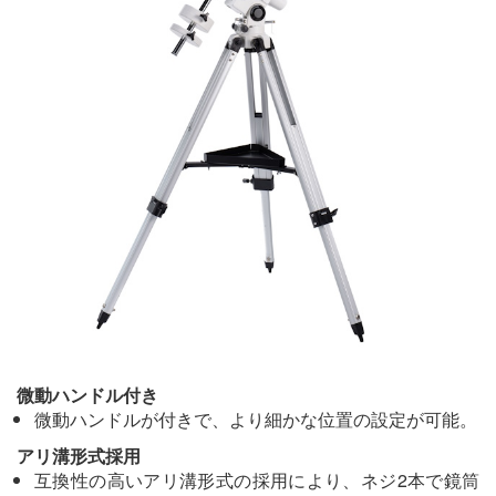
微動ハンドル付き
微動ハンドルが付きで、より細かな位置の設定が可能。
アリ溝形式採用
互換性の高いアリ溝形式の採用により、ネジ2本で鏡筒