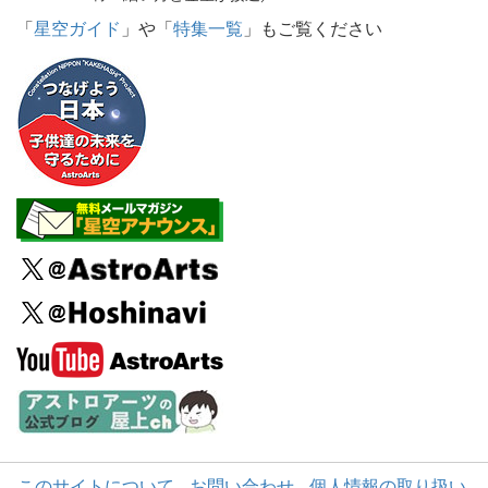
「
星空ガイド
」や「
特集一覧
」もご覧ください
このサイトについて
お問い合わせ
個人情報の取り扱い