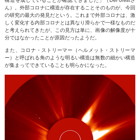
ん）。外部コロナに構造が存在することそのものが、今回
の研究の最大の発見だという。これまで外部コロナは、激
しく変化する内部コロナとは異なり滑らかで一様なものだ
と考えられてきたが、この見方は単に、画像の解像度が十
分ではなかったことが原因だったようだ。
また、コロナ・ストリーマー（ヘルメット・ストリーマ
ー）と呼ばれる角のような明るい構造は無数の細かい構造
が集まってできていることも明らかになった。