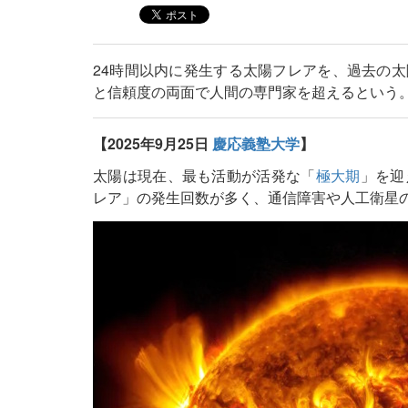
24時間以内に発生する太陽フレアを、過去の太
と信頼度の両面で人間の専門家を超えるという
【2025年9月25日
慶応義塾大学
】
太陽は現在、最も活動が活発な「
極大期
」を迎
レア」の発生回数が多く、通信障害や人工衛星