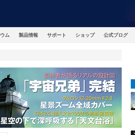
ウム
製品情報
サポート
ショップ
公式ブログ