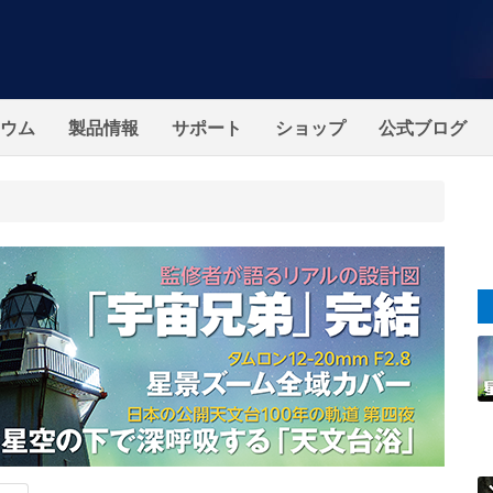
ウム
製品情報
サポート
ショップ
公式ブログ