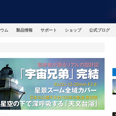
ウム
製品情報
サポート
ショップ
公式ブログ