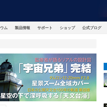
ウム
製品情報
サポート
ショップ
公式ブログ