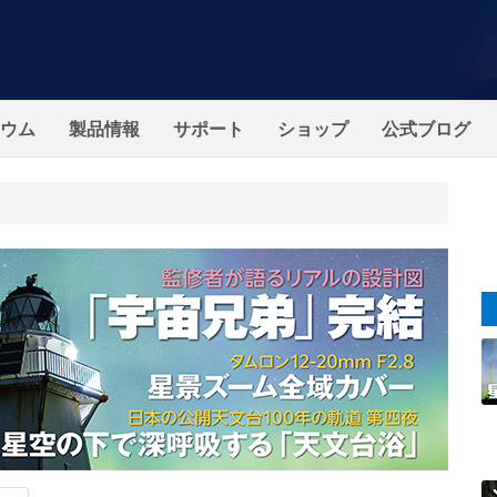
ウム
製品情報
サポート
ショップ
公式ブログ