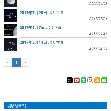
2022/04/08
2017年7月28日 ポリマ食
2017/07/21
2017年5月7日 ポリマ食
2017/04/27
2017年2月14日 ポリマ食
2017/02/08
«
1
»
製品情報