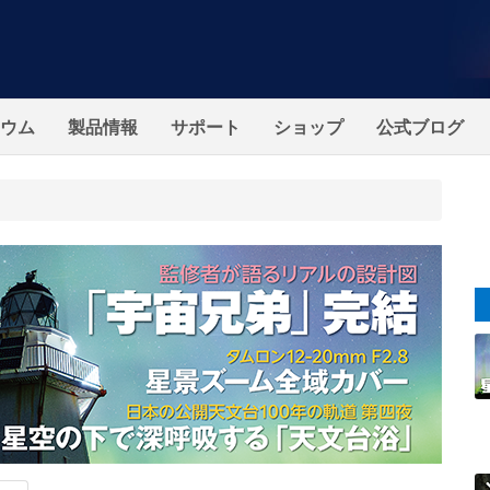
ウム
製品情報
サポート
ショップ
公式ブログ