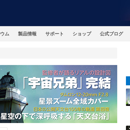
ウム
製品情報
サポート
ショップ
公式ブログ