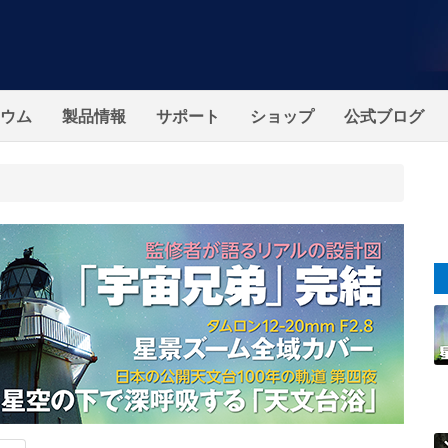
ウム
製品情報
サポート
ショップ
公式ブログ