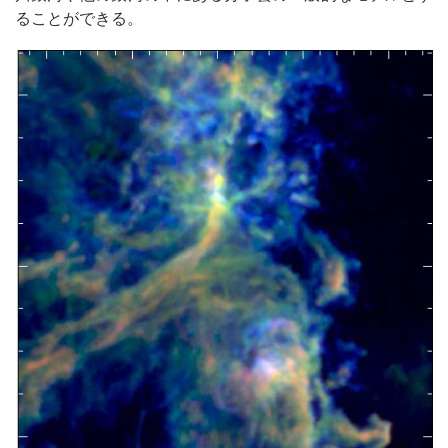
ることができる。