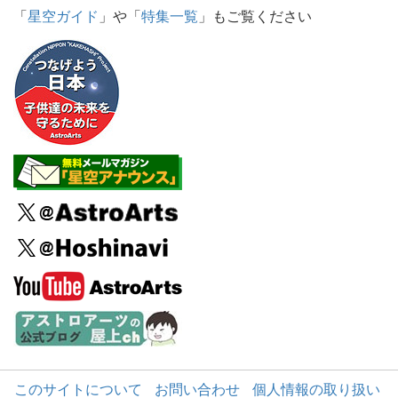
「
星空ガイド
」や「
特集一覧
」もご覧ください
このサイトについて
お問い合わせ
個人情報の取り扱い