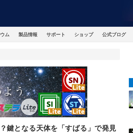
ウム
製品情報
サポート
ショップ
公式ブログ
？鍵となる天体を「すばる」で発見