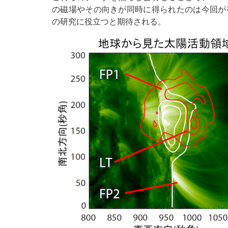
の磁場やその向きが同時に得られたのは今回が
の研究に役立つと期待される。