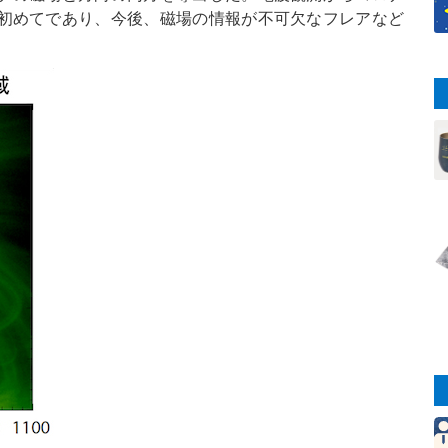
初めてであり、今後、磁場の情報が不可欠なフレアなど