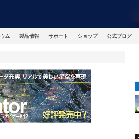
ウム
製品情報
サポート
ショップ
公式ブログ