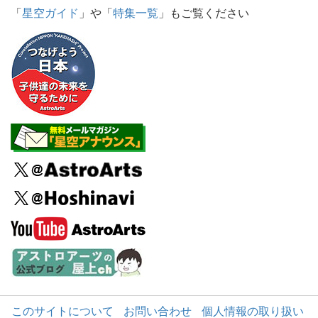
「
星空ガイド
」や「
特集一覧
」もご覧ください
このサイトについて
お問い合わせ
個人情報の取り扱い