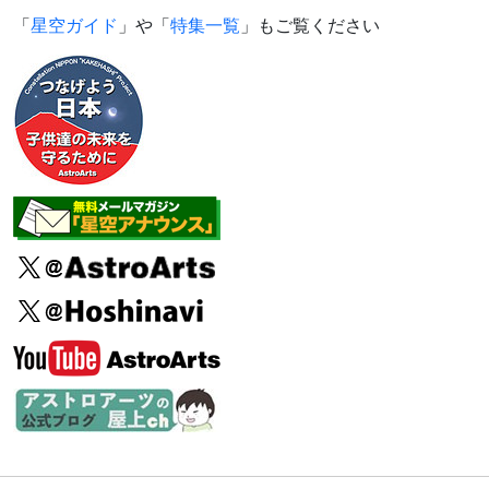
「
星空ガイド
」や「
特集一覧
」もご覧ください