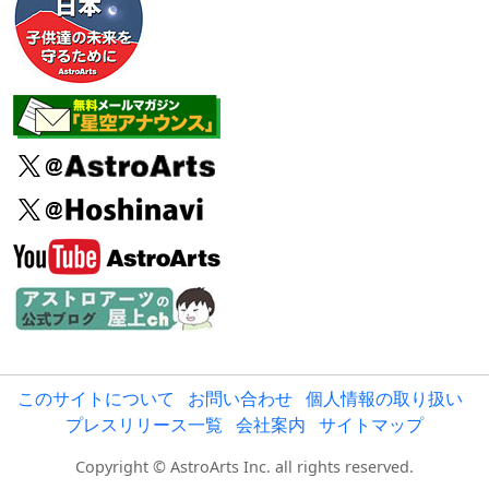
このサイトについて
お問い合わせ
個人情報の取り扱い
プレスリリース一覧
会社案内
サイトマップ
Copyright © AstroArts Inc. all rights reserved.